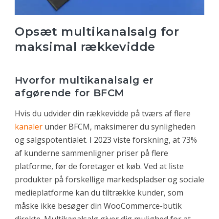
Opsæt multikanalsalg for
maksimal rækkevidde
Hvorfor multikanalsalg er
afgørende for BFCM
Hvis du udvider din rækkevidde på tværs af flere
kanaler
under BFCM, maksimerer du synligheden
og salgspotentialet. I 2023 viste forskning, at 73%
af kunderne sammenligner priser på flere
platforme, før de foretager et køb. Ved at liste
produkter på forskellige markedspladser og sociale
medieplatforme kan du tiltrække kunder, som
måske ikke besøger din WooCommerce-butik