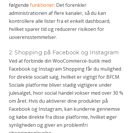
følgende
funktioner
: Det forenkler
administrationen af flere kanaler, så du kan
kontrollere alle lister fra et enkelt dashboard,
hvilket sparer tid og reducerer risikoen for
uoverensstemmelser.
2. Shopping på Facebook og Instagram
Ved at forbinde din WooCommerce-butik med
Facebook og Instagram Shopping får du mulighed
for direkte socialt salg, hvilket er vigtigt for BFCM.
Sociale platforme bliver stadig vigtigere under
julesalget, hvor social handel vokser med over 30 %
om året. Hvis du aktiverer dine produkter på
Facebook og Instagram, kan kunderne gennemse
og købe direkte fra disse platforme, hvilket øger
synligheden og giver en problemfri