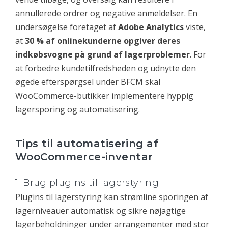
annullerede ordrer og negative anmeldelser. En
undersøgelse foretaget af
Adobe Analytics
viste,
at
30 % af onlinekunderne opgiver deres
indkøbsvogne på grund af lagerproblemer
. For
at forbedre kundetilfredsheden og udnytte den
øgede efterspørgsel under BFCM skal
WooCommerce-butikker implementere hyppig
lagersporing og automatisering.
Tips til automatisering af
WooCommerce-inventar
1. Brug plugins til lagerstyring
Plugins til lagerstyring kan strømline sporingen af
lagerniveauer automatisk og sikre nøjagtige
lagerbeholdninger under arrangementer med stor