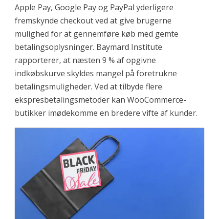
Apple Pay, Google Pay og PayPal yderligere
fremskynde checkout ved at give brugerne
mulighed for at gennemføre køb med gemte
betalingsoplysninger. Baymard Institute
rapporterer, at næsten 9 % af opgivne
indkøbskurve skyldes mangel på foretrukne
betalingsmuligheder. Ved at tilbyde flere
ekspresbetalingsmetoder kan WooCommerce-
butikker imødekomme en bredere vifte af kunder.