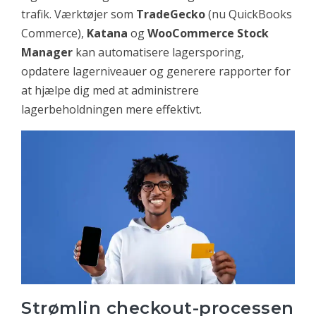
trafik. Værktøjer som
TradeGecko
(nu QuickBooks
Commerce),
Katana
og
WooCommerce Stock
Manager
kan automatisere lagersporing,
opdatere lagerniveauer og generere rapporter for
at hjælpe dig med at administrere
lagerbeholdningen mere effektivt.
Strømlin checkout-processen