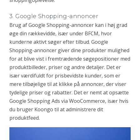
shoppingoplevelse.
3. Google Shopping-annoncer
Brug af Google Shopping-annoncer kan i høj grad
øge din rækkevidde, især under BFCM, hvor
kunderne aktivt søger efter tilbud. Google
Shopping-annoncer giver dine produkter mulighed
for at blive vist i fremtrædende søgepositioner med
produktbilleder, priser og andre detaljer. Det er
især værdifuldt for prisbevidste kunder, som er
mere tilbøjelige til at klikke på annoncer, der viser
tydelige priser og rabatter. Det er nemt at opsætte
Google Shopping Ads via WooCommerce, især hvis
du bruger Koongo til at administrere dit
produktfeed.