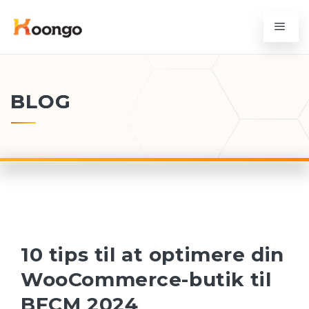
BLOG
10 tips til at optimere din
WooCommerce-butik til
BFCM 2024