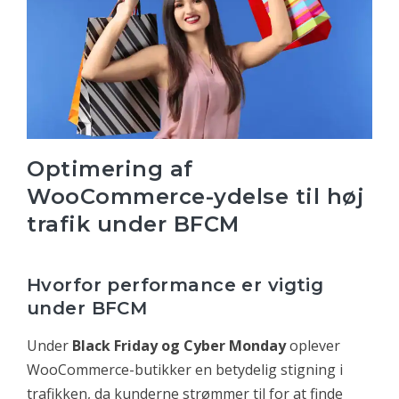
Optimering af
WooCommerce-ydelse til høj
trafik under BFCM
Hvorfor performance er vigtig
under BFCM
Under
Black Friday og Cyber Monday
oplever
WooCommerce-butikker en betydelig stigning i
trafikken, da kunderne strømmer til for at finde