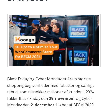
Black Friday og Cyber Monday er årets største
shoppingbegivenheder med rabatter og særlige
tilbud, som tiltrækker millioner af kunder. I 2024
falder Black Friday den
29. november
og Cyber
Monday den
2. december.
I løbet af BFCM 2023