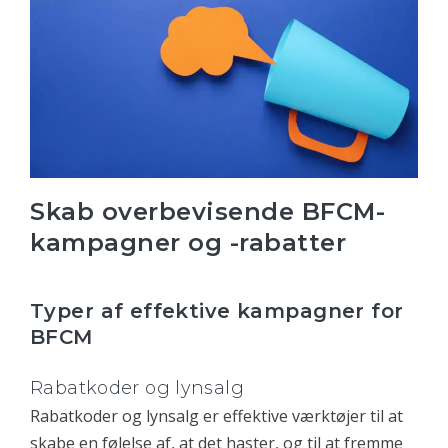
Skab overbevisende BFCM-
kampagner og -rabatter
Typer af effektive kampagner for
BFCM
Rabatkoder og lynsalg
Rabatkoder og lynsalg er effektive værktøjer til at
skabe en følelse af, at det haster, og til at fremme