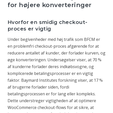
for højere konverteringer
Hvorfor en smidig checkout-
proces er vigtig
Under begivenheder med høj trafik som BFCM er
en problemfri checkout-proces afgørende for at
reducere antallet af kunder, der forlader kurven, og
øge konverteringen. Undersøgelser viser, at 70 %
af kunderne forlader deres indkøbsvogne, og
komplicerede betalingsprocesser er en vigtig
faktor. Baymard Institutes forskning viser, at 17 %
af brugerne forlader siden, fordi
betalingsprocessen er for lang eller kompleks.
Dette understreger vigtigheden af at optimere
WooCommerce checkout-flows for at sikre, at