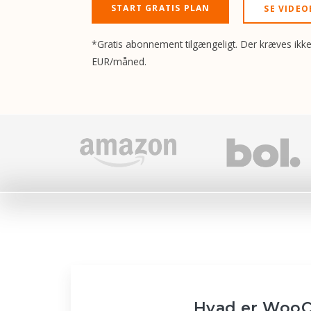
START GRATIS PLAN
SE VIDEO
*Gratis abonnement tilgængeligt. Der kræves ikke
EUR/måned.
Hvad er Woo