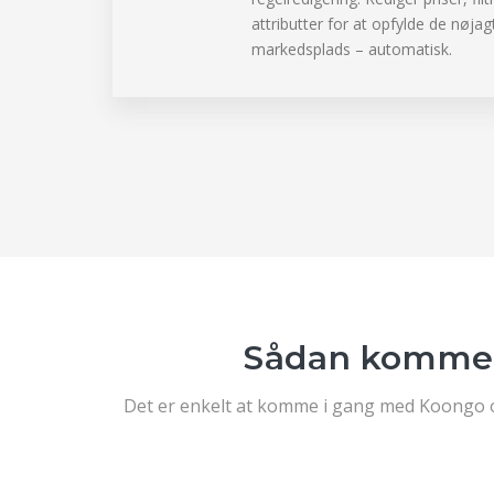
attributter for at opfylde de nøjag
markedsplads – automatisk.
Sådan kommer
Det er enkelt at komme i gang med Koongo og