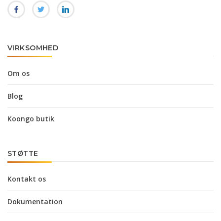
VIRKSOMHED
Om os
Blog
Koongo butik
STØTTE
Kontakt os
Dokumentation