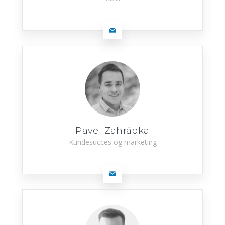
Pavel Zahrádka
Kundesucces og marketing