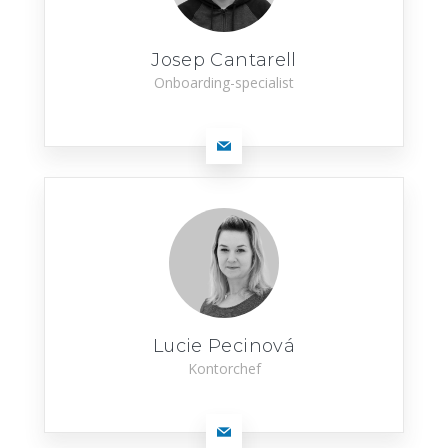
Josep Cantarell
Onboarding-specialist
Lucie Pecinová
Kontorchef