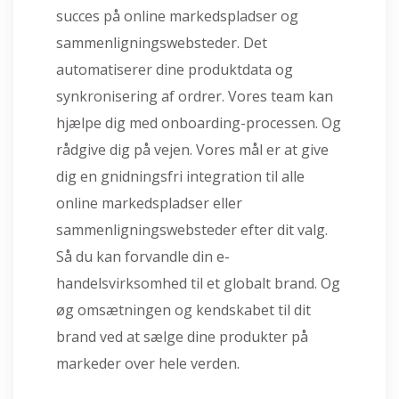
succes på online markedspladser og
sammenligningswebsteder. Det
automatiserer dine produktdata og
synkronisering af ordrer. Vores team kan
hjælpe dig med onboarding-processen. Og
rådgive dig på vejen. Vores mål er at give
dig en gnidningsfri integration til alle
online markedspladser eller
sammenligningswebsteder efter dit valg.
Så du kan forvandle din e-
handelsvirksomhed til et globalt brand. Og
øg omsætningen og kendskabet til dit
brand ved at sælge dine produkter på
markeder over hele verden.