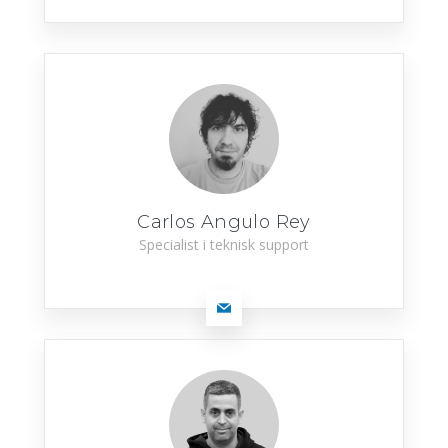
Carlos Angulo Rey
Specialist i teknisk support