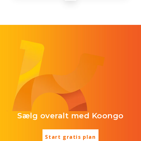
Sælg overalt med Koongo
Start gratis plan