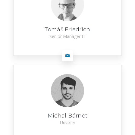
Tomáš Friedrich
Senior Manager IT
Michal Bárnet
Udvikler