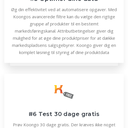
Øg din effektivitet ved at automatisere opgaver. Med
Koongos avancerede filtre kan du vælge den rigtige
gruppe af produkter til en bestemt
markedsføringskanal. Attributbetingelser giver dig
mulighed for at øge dine produktpriser for at dække
markedspladsens salgsgebyrer. Koongo giver dig en
komplet løsning til styring af dine produktdata
#6 Test 30 dage gratis
Prøv Koongo 30 dage gratis. Der kræves ikke noget