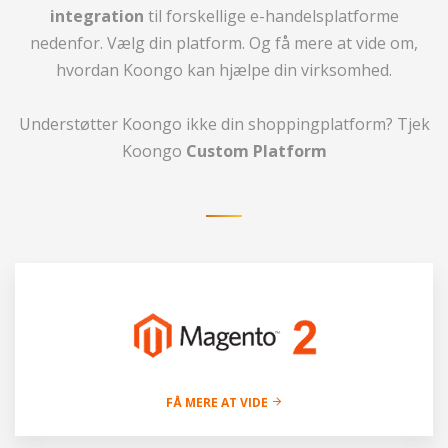
integration
til forskellige e-handelsplatforme
nedenfor. Vælg din platform. Og få mere at vide om,
hvordan Koongo kan hjælpe din virksomhed.
Understøtter Koongo ikke din shoppingplatform? Tjek
Koongo
Custom Platform
FÅ MERE AT VIDE