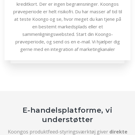
kreditkort. Der er ingen begrænsninger. Koongos
prøveperiode er helt risikofri. Du har masser af tid til
at teste Koongo og se, hvor meget du kan tjene på
en bestemt markedsplads eller et
sammenligningswebsted. Start din Koongo-
prøveperiode, og send os en e-mail. Vi hjælper dig
gerne med en integration af marketingkanaler
E-handelsplatforme, vi
understøtter
Koongos produktfeed-styringsværktøj giver
direkte