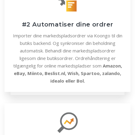
#2 Automatiser dine ordrer
Importer dine markedspladsordrer via Koongo til din
butiks backend. Og synkroniser din beholdning
automatisk. Behandl dine markedspladsordrer
ligesom dine butiksordrer. Ordrehåndtering er
tilgængelig for online markedspladser som
Amazon,
eBay, Miinto, Beslist.nl, Wish, Spartoo, zalando,
idealo eller Bol.