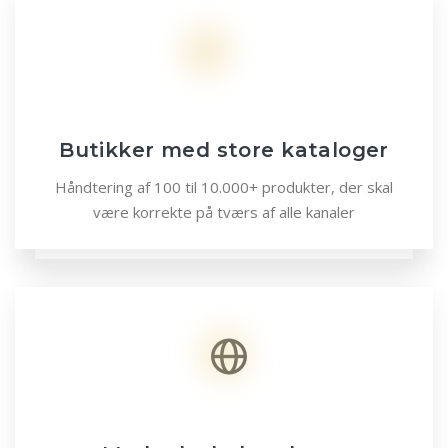
Butikker med store kataloger
Håndtering af 100 til 10.000+ produkter, der skal
være korrekte på tværs af alle kanaler