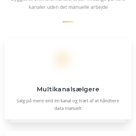
kanaler uden det manuelle arbejde
Multikanalsælgere
Salg på mere end én kanal og træt af at håndtere
data manuelt