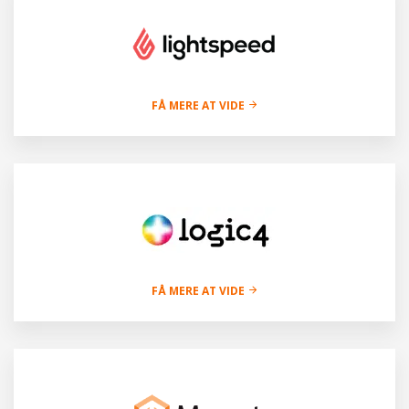
FÅ MERE AT VIDE
FÅ MERE AT VIDE