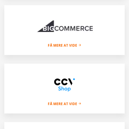
FÅ MERE AT VIDE
FÅ MERE AT VIDE