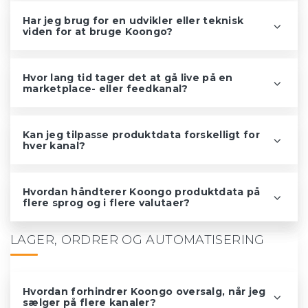
Har jeg brug for en udvikler eller teknisk
viden for at bruge Koongo?
Hvor lang tid tager det at gå live på en
marketplace- eller feedkanal?
Kan jeg tilpasse produktdata forskelligt for
hver kanal?
Hvordan håndterer Koongo produktdata på
flere sprog og i flere valutaer?
LAGER, ORDRER OG AUTOMATISERING
Hvordan forhindrer Koongo oversalg, når jeg
sælger på flere kanaler?