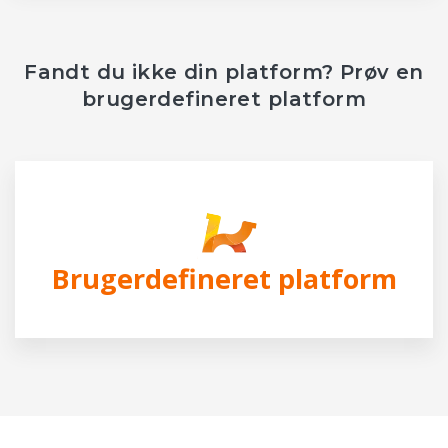
Fandt du ikke din platform? Prøv en
brugerdefineret platform
Brugerdefineret platform