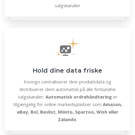
salgskanaler
Hold dine data friske
Koongo centraliserer dine produktdata og
distribuerer dem automatisk på alle forbundne
salgskanaler.
Automatisk ordrehåndtering
er
tilgængelig for online markedspladser som
Amazon,
eBay, Bol, Beslist, Miinto, Spartoo, Wish eller
Zalando
.