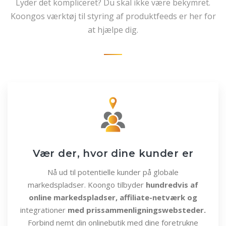
Lyder det kompliceret? Du skal ikke være bekymret.
Koongos værktøj til styring af produktfeeds er her for
at hjælpe dig.
Vær der, hvor dine kunder er
Nå ud til potentielle kunder på globale
markedspladser. Koongo tilbyder
hundredvis af
online markedspladser, affiliate-netværk og
integrationer
med prissammenligningswebsteder.
Forbind nemt din onlinebutik med dine foretrukne