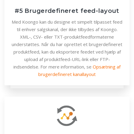
#5 Brugerdefineret feed-layout
Med Koongo kan du designe et simpelt tilpasset feed
til enhver salgskanal, der ikke tilbydes af Koongo.
XML-, CSV- eller TXT-produktfeedformaterne
understøttes. Når du har oprettet et brugerdefineret
produktfeed, kan du eksportere feedet ved hjælp af
upload af produktfeed-URL-link eller FTP-
indsendelse. For mere information, se
Opsætning af
brugerdefineret kanallayout