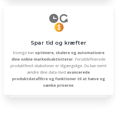
Spar tid og kræfter
Koongo kan
optimere, skalere og automatisere
dine online markedsaktiviteter.
Foruddefinerede
produktfeed-skabeloner er tilgængelige. Du kan nemt
ændre dine data med
avancerede
produktdatafiltre og funktioner til at hæve og
sænke priserne
.