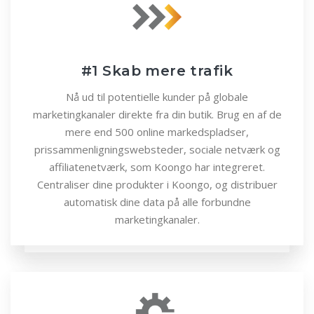
#1 Skab mere trafik
Nå ud til potentielle kunder på globale
marketingkanaler direkte fra din butik. Brug en af de
mere end 500 online markedspladser,
prissammenligningswebsteder, sociale netværk og
affiliatenetværk, som Koongo har integreret.
Centraliser dine produkter i Koongo, og distribuer
automatisk dine data på alle forbundne
marketingkanaler.