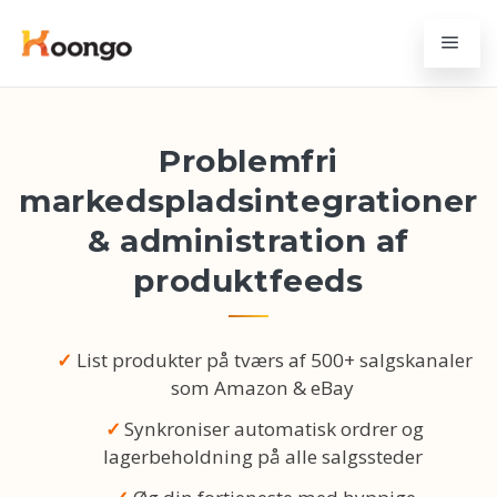
Problemfri
markedspladsintegrationer
& administration af
produktfeeds
List produkter på tværs af 500+ salgskanaler
som Amazon & eBay
Synkroniser automatisk ordrer og
lagerbeholdning på alle salgssteder