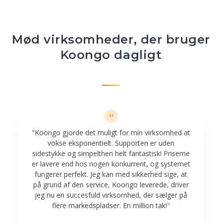
Mød virksomheder, der bruger
Koongo dagligt
"Koongo gjorde det muligt for min virksomhed at
vokse eksponentielt. Supporten er uden
sidestykke og simpelthen helt fantastisk! Priserne
er lavere end hos nogen konkurrent, og systemet
fungerer perfekt. Jeg kan med sikkerhed sige, at
på grund af den service, Koongo leverede, driver
jeg nu en succesfuld virksomhed, der sælger på
flere markedspladser. En million tak!"