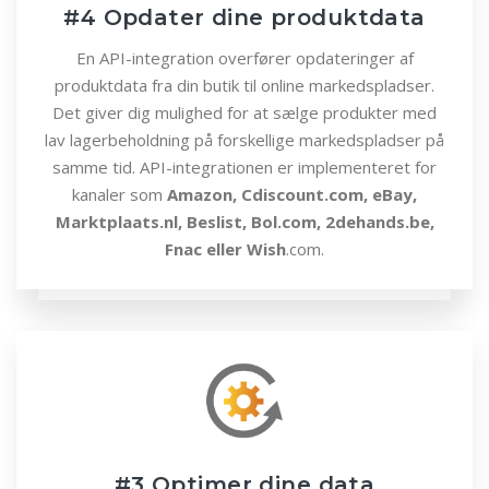
#4 Opdater dine produktdata
En API-integration overfører opdateringer af
produktdata fra din butik til online markedspladser.
Det giver dig mulighed for at sælge produkter med
lav lagerbeholdning på forskellige markedspladser på
samme tid. API-integrationen er implementeret for
kanaler som
Amazon, Cdiscount.com, eBay,
Marktplaats.nl, Beslist, Bol.com, 2dehands.be,
Fnac eller Wish
.com.
#3 Optimer dine data