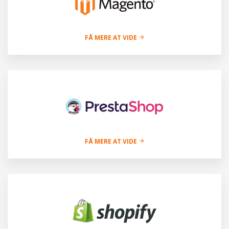
FÅ MERE AT VIDE
FÅ MERE AT VIDE