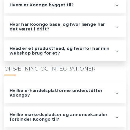
Hvem er Koongo bygget til?
Hvor har Koongo base, og hvor længe har
det været i drift?
Hvad er et produktfeed, og hvorfor har min
webshop brug for et?
OPSÆTNING OG INTEGRATIONER
Hvilke e-handelsplatforme understøtter
Koongo?
Hvilke markedspladser og annoncekanaler
forbinder Koongo til?