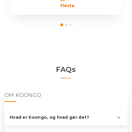
Fiesta
FAQs
OM KOONGO
Hvad er Koongo, og hvad gør det?