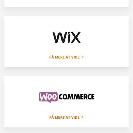
FÅ MERE AT VIDE
FÅ MERE AT VIDE