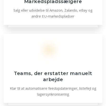
Markedspladssælgere
Salg eller udvidelse til Amazon, Zalando, eBay og
andre EU-markedspladser
Teams, der erstatter manuelt
arbejde
Klar til at automatisere feedopdateringer, listefejl og
lagersynkronisering