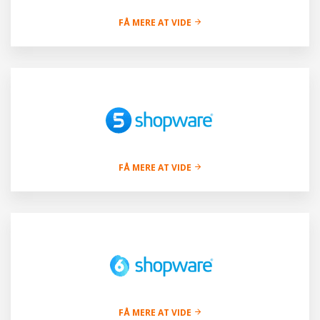
FÅ MERE AT VIDE
FÅ MERE AT VIDE
FÅ MERE AT VIDE