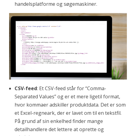
handelsplatforme og søgemaskiner.
CSV-feed
: Et CSV-feed står for “Comma-
Separated Values” og er et mere ligetil format,
hvor kommaer adskiller produktdata. Det er som
et Excel-regneark, der er lavet om til en tekstfil.
På grund af sin enkelhed finder mange
detailhandlere det lettere at oprette og