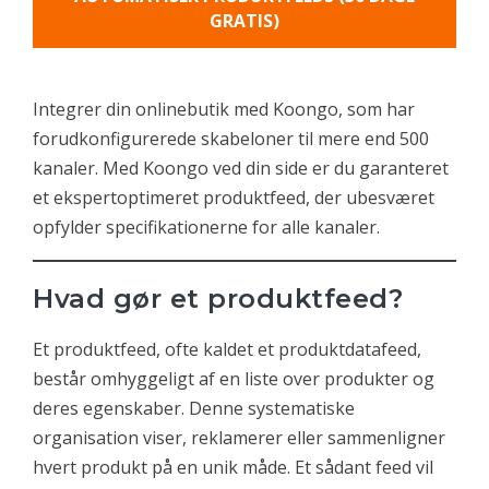
GRATIS)
Integrer din onlinebutik med Koongo, som har
forudkonfigurerede skabeloner til mere end 500
kanaler. Med Koongo ved din side er du garanteret
et ekspertoptimeret produktfeed, der ubesværet
opfylder specifikationerne for alle kanaler.
Hvad gør et produktfeed?
Et produktfeed, ofte kaldet et produktdatafeed,
består omhyggeligt af en liste over produkter og
deres egenskaber. Denne systematiske
organisation viser, reklamerer eller sammenligner
hvert produkt på en unik måde. Et sådant feed vil