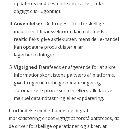
opdateres med bestemte intervaller, f.eks.
dagligt eller ugentligt.
Anvendelser
: De bruges ofte i forskellige
industrier. I finanssektoren kan datafeeds i
realtid f.eks. give aktiekurser, mens de i e-handel
kan opdatere produktlister eller
lagerbeholdninger.
Vigtighed
: Datafeeds er afgørende for at sikre
informationskonsistens på tværs af platforme,
give brugerne rettidige opdateringer og
automatisere processer, der ellers ville kræve
manuel dataindtastning eller -opdatering.
I forbindelse med e-handel og digital
markedsføring er det vigtigt at forstå datafeeds, da
de driver forskellige operationer og sikrer, at