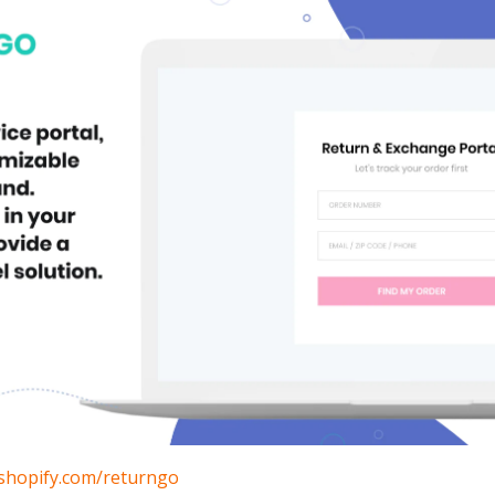
.shopify.com/returngo