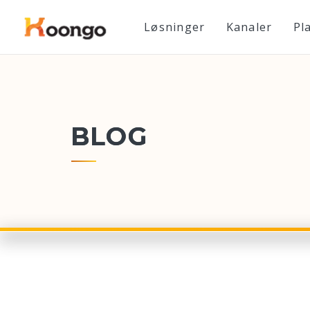
Løsninger
Kanaler
Pl
BLOG